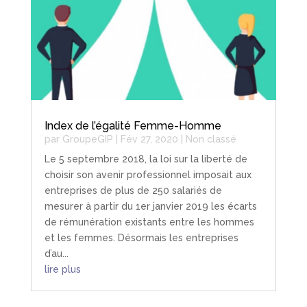
Index de l’égalité Femme-Homme
par
GroupeGIP
|
Fév 27, 2020
|
Non classé
Le 5 septembre 2018, la loi sur la liberté de
choisir son avenir professionnel imposait aux
entreprises de plus de 250 salariés de
mesurer à partir du 1er janvier 2019 les écarts
de rémunération existants entre les hommes
et les femmes. Désormais les entreprises
d’au...
lire plus