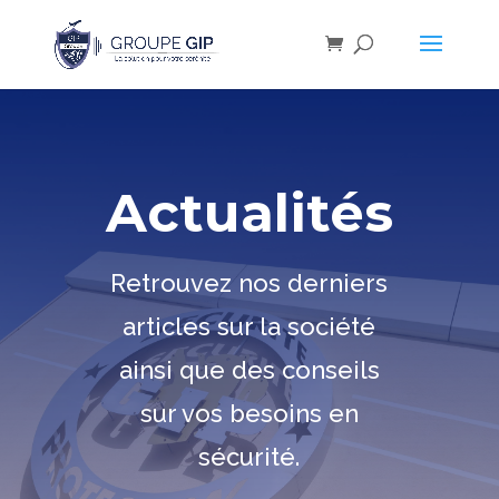
Actualités
Retrouvez nos derniers
articles sur la société
ainsi que des conseils
sur vos besoins en
sécurité.