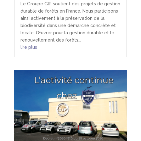
Le Groupe GIP soutient des projets de gestion
durable de forêts en France. Nous participons
ainsi activement à la préservation de la
biodiversité dans une démarche concrète et
locale. Œuvrer pour la gestion durable et le
renouvellement des forêts...
lire plus