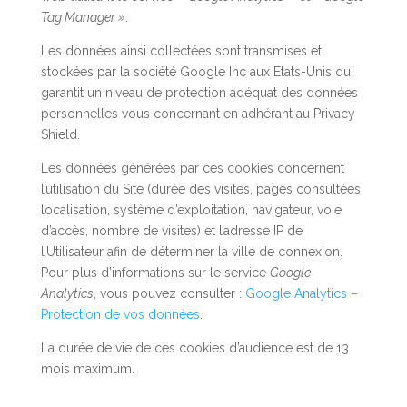
Tag Manager »
.
Les données ainsi collectées sont transmises et
stockées par la société Google Inc aux Etats-Unis qui
garantit un niveau de protection adéquat des données
personnelles vous concernant en adhérant au Privacy
Shield.
Les données générées par ces cookies concernent
l’utilisation du Site (durée des visites, pages consultées,
localisation, système d’exploitation, navigateur, voie
d’accès, nombre de visites) et l’adresse IP de
l’Utilisateur afin de déterminer la ville de connexion.
Pour plus d’informations sur le service
Google
Analytics
, vous pouvez consulter :
Google Analytics –
Protection de vos données
.
La durée de vie de ces cookies d’audience est de 13
mois maximum.