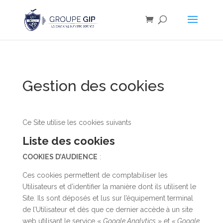
Gestion des cookies
Ce Site utilise les cookies suivants
Liste des cookies
COOKIES D’AUDIENCE
:
Ces cookies permettent de comptabiliser les
Utilisateurs et d’identifier la manière dont ils utilisent le
Site. Ils sont déposés et lus sur l’équipement terminal
de l’Utilisateur et dès que ce dernier accède à un site
web utilisant le service «
Google Analytics
» et
« Google